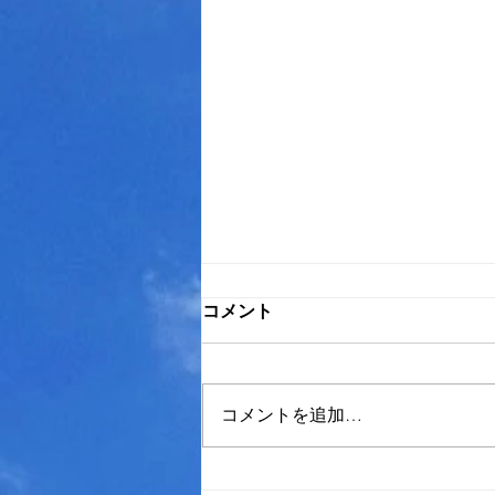
コメント
コメントを追加…
ガスの運ちゃんラジオ事情♪