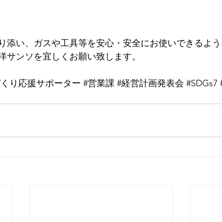
り添い、ガスや工具等を安心・安全にお使いできるよう
洋サンソを宜しくお願い致します。
づくり応援サポーター
#営業課
#経営計画発表会
#SDGs7