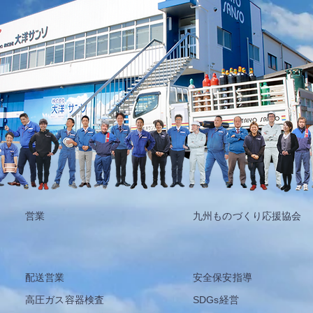
営業
九州ものづくり応援協会
配送営業
安全保安指導
高圧ガス容器検査
SDGs経営