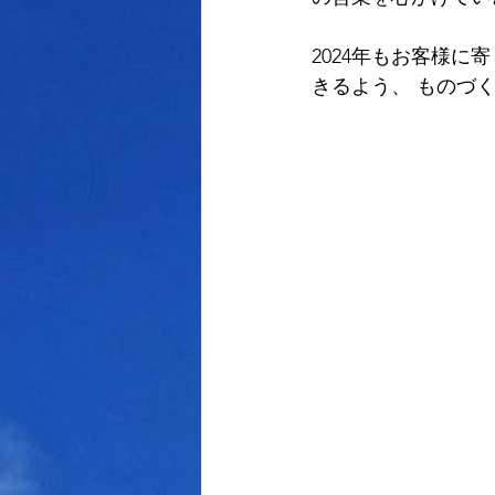
2024年もお客様
きるよう、 ものづ