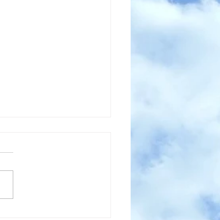
女子ふたりのリアルな