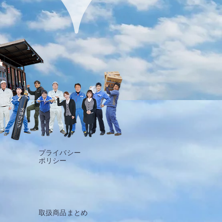
プライバシー
​ポリシー
取扱商品まとめ