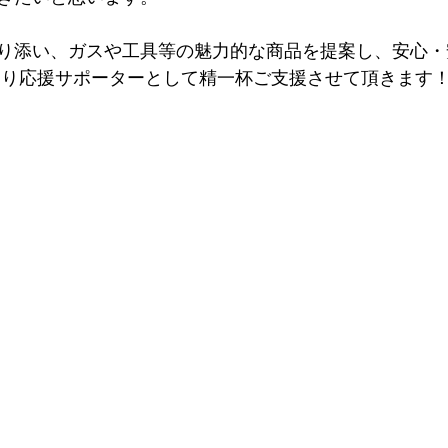
に寄り添い、ガスや工具等の魅力的な商品を提案し、安心
くり応援サポーターとして精一杯ご支援させて頂きます