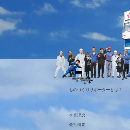
ものづくりサポーターとは？
企業理念
​会社概要