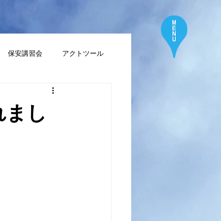
保安講習会
アクトツール
れまし