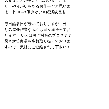
大変なことが多いとは思います。 た
だ、やりがいもあるお仕事だと思いま
よ！ [SDGs8 働きがいも経済成長も] 
毎日酷暑日が続いておりますが、外回
りの屋外作業な我々も日々頑張ってお
ります！ いわば暑さ対策のプロ？？？ 
暑さ対策商品も多数取り扱っておりま
すので、気軽にご連絡されて下さい！ 