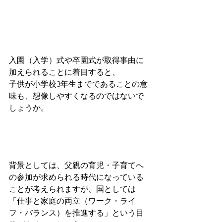
入園（入学）式や卒園式が取得事由に
加えられることに着目すると、
子供が小学校3年生までであることの意
味も、想像しやすくなるのではないで
しょうか。
背景としては、父親の育児・子育てへ
の参加が求められる時代になっている
ことが考えられますが、国としては
「仕事と家庭の両立（ワーク・ライ
フ・バランス）を推進する」という目