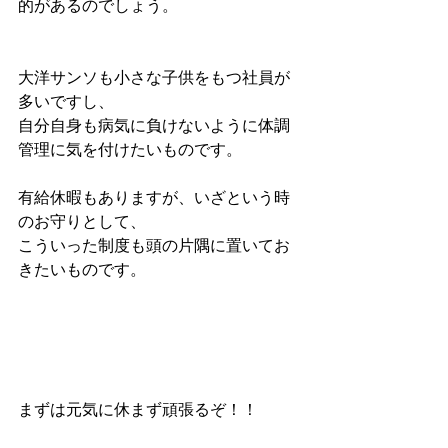
的があるのでしょう。
大洋サンソも小さな子供をもつ社員が
多いですし、
自分自身も病気に負けないように体調
管理に気を付けたいものです。
有給休暇もありますが、いざという時
のお守りとして、
こういった制度も頭の片隅に置いてお
きたいものです。
まずは元気に休まず頑張るぞ！！