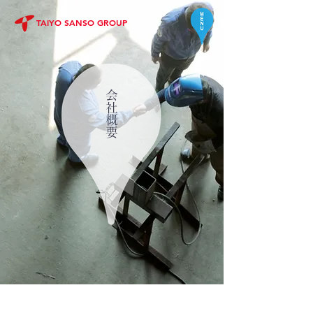
TAIYO SANSO GROUP
会社概要