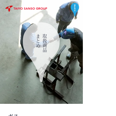
TAIYO SANSO GROUP
まとめ
取扱商品