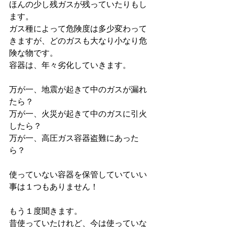
ほんの少し残ガスが残っていたりもし
ます。
ガス種によって危険度は多少変わって
きますが、どのガスも大なり小なり危
険な物です。
容器は、年々劣化していきます。
万が一、地震が起きて中のガスが漏れ
たら？
万が一、火災が起きて中のガスに引火
したら？
万が一、高圧ガス容器盗難にあった
ら？
使っていない容器を保管していていい
事は１つもありません！
もう１度聞きます。
昔使っていたけれど、今は使っていな