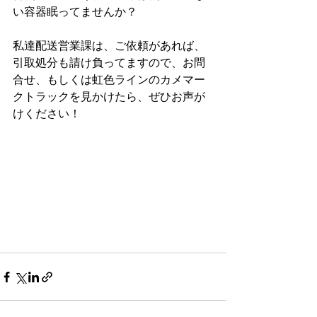
い容器眠ってませんか？
私達配送営業課は、ご依頼があれば、
引取処分も請け負ってますので、お問
合せ、もしくは虹色ラインのカメマー
クトラックを見かけたら、ぜひお声が
けください！