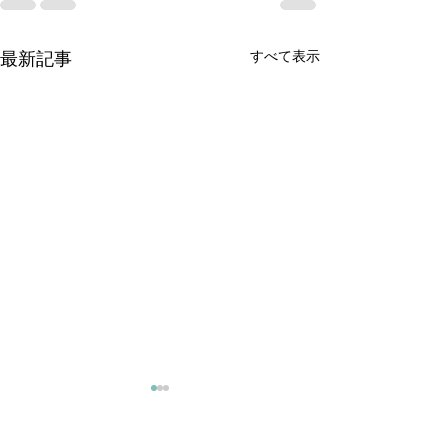
すべて表示
最新記事