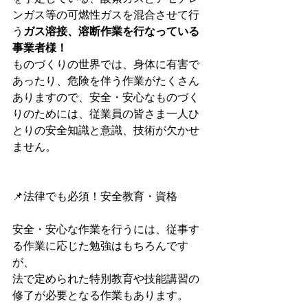
ンガス等の可燃性ガスを混合させて行
う
ガス溶接、溶断作業を行なっている
事業者様！
ものづくりの世界では、身体に有害で
あったり、危険を伴う作業がたくさん
ありますので、安全・安心なものづく
りのためには、従業員の皆さま一人ひ
とりの安全知識と意識、技術が欠かせ
ません。
📌法律でも必須！安全教育・資格
安全・安心な作業を行うには、従事す
る作業に応じた勉強はもちろんです
が、
法で定められた特別教育や技能講習の
修了が必要となる作業もあります。