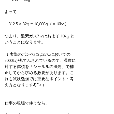
よって
　312.5 × 32g = 10,000g（＝10kg）
つまり、酸素ガス7㎥はおよそ 10kg と
いうことになります。
（ 実際のボンベには35℃においての
7000Lが充てんされているので、温度に
対する体積を「シャルルの法則」で補
正してから求める必要があります。こ
れも試験勉強では重要なポイント・考
え方となります💪🚀 ）
仕事の現場で使うなら、