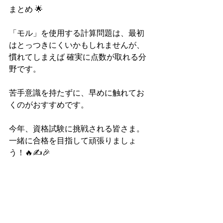
まとめ 🌟
「モル」を使用する計算問題は、最初
はとっつきにくいかもしれませんが、
慣れてしまえば 確実に点数が取れる分
野です。
苦手意識を持たずに、早めに触れてお
くのがおすすめです。
今年、資格試験に挑戦される皆さま。
一緒に合格を目指して頑張りましょ
う！🔥✍️🎉